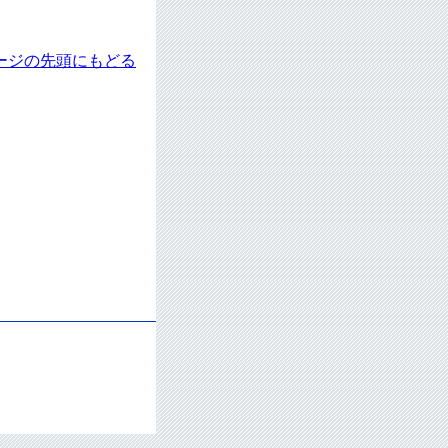
ージの先頭にもどる