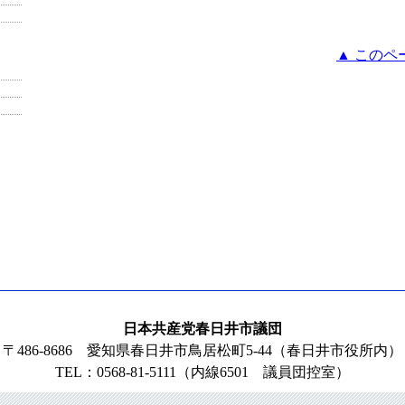
▲ このペ
日本共産党春日井市議団
〒486-8686 愛知県春日井市鳥居松町5-44（春日井市役所内）
TEL：0568-81-5111（内線6501 議員団控室）